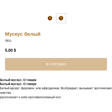
Мускус белый
SKU:
5.00
$
В КОРЗИНУ
Белый мускус. О товаре
Белый мускус. О товаре
Белый мускус: феромон, или афродизиак. Возбуждает, вызывает эротические
чувства,
располагает к себе противоположный пол.