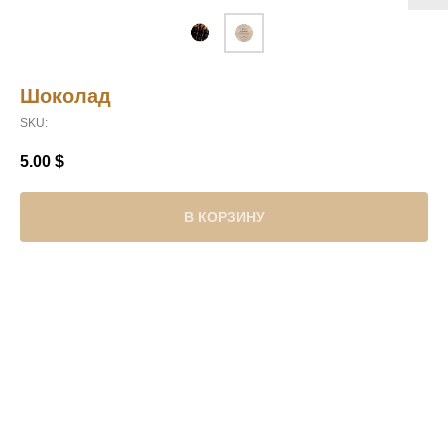
Шоколад
SKU:
5.00
$
В КОРЗИНУ